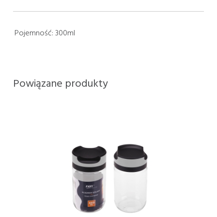
Pojemność:
300ml
Powiązane produkty