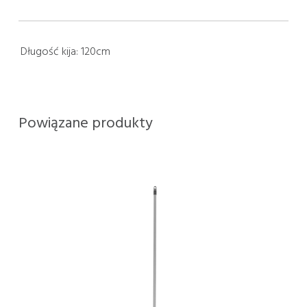
Długość kija:
120cm
Powiązane produkty