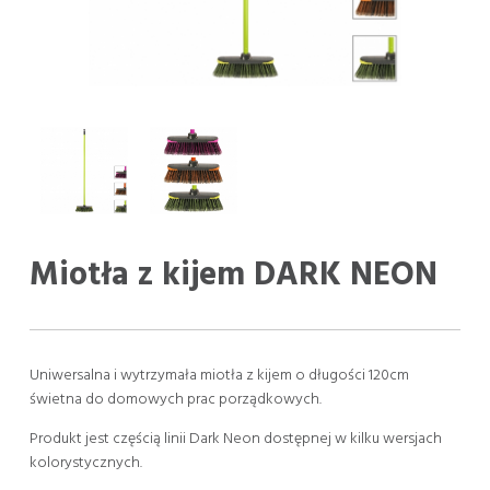
Miotła z kijem DARK NEON
Uniwersalna i wytrzymała miotła z kijem o długości 120cm
świetna do domowych prac porządkowych.
Produkt jest częścią linii Dark Neon dostępnej w kilku wersjach
kolorystycznych.